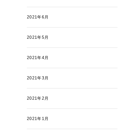
2021年6月
2021年5月
2021年4月
2021年3月
2021年2月
2021年1月