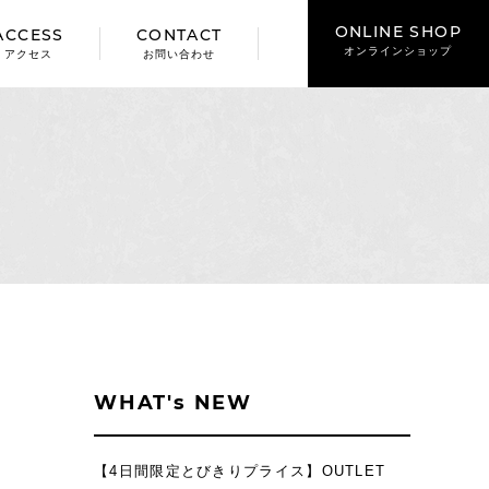
ONLINE SHOP
ACCESS
CONTACT
オンラインショップ
アクセス
お問い合わせ
WHAT's NEW
【4日間限定とびきりプライス】OUTLET