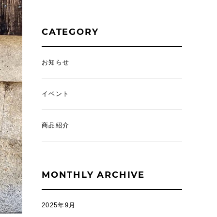
CATEGORY
お知らせ
イベント
商品紹介
MONTHLY ARCHIVE
2025年9月