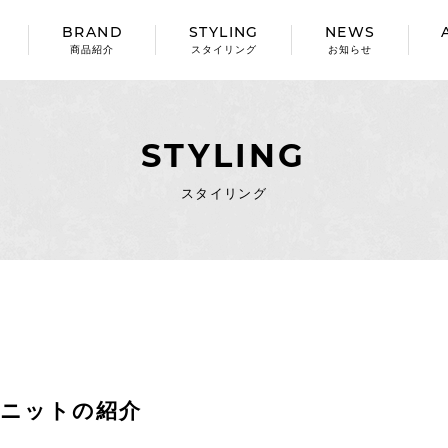
BRAND
STYLING
NEWS
商品紹介
スタイリング
お知らせ
STYLING
スタイリング
ーニットの紹介