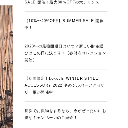
SALE 開催！最大80％OFFの大チャンス
【10%〜40%OFF】SUMMER SALE 開催
中！
2023年の最強開運日はいつ？新しい財布選
びはこの日に決まり！【春財布コレクション
開催】
【期間限定】kokochi WINTER STYLE
ACCESSORY 2022 冬のシルバーアクセサ
リー展が開催中！
長浜でお買物をするなら、今がぜったいにお
得なキャンペーンのご紹介！