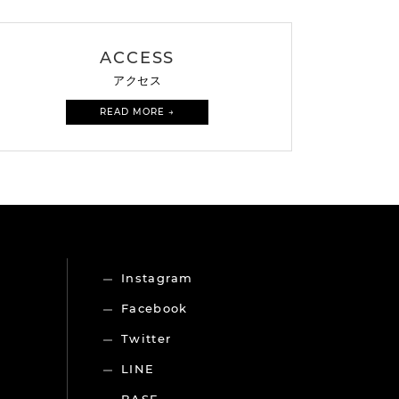
ACCESS
アクセス
READ MORE →
Instagram
Facebook
Twitter
LINE