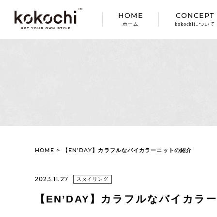
HOME
CONCEPT
ホーム
kokochiについて
HOME
>
【EN’DAY】カラフルなバイカラーニットの紹介
2023.11.27
スタイリング
【EN’DAY】カラフルなバイカラ