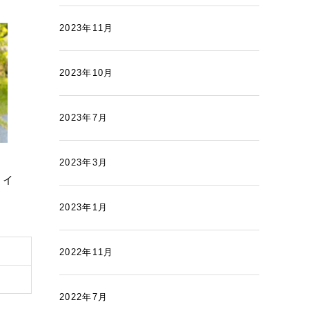
2023年11月
2023年10月
2023年7月
2023年3月
タイ
2023年1月
2022年11月
2022年7月