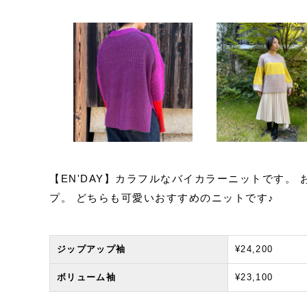
【EN'DAY】カラフルなバイカラーニットです。
プ。 どちらも可愛いおすすめのニットです♪
ジップアップ袖
¥24,200
ボリューム袖
¥23,100