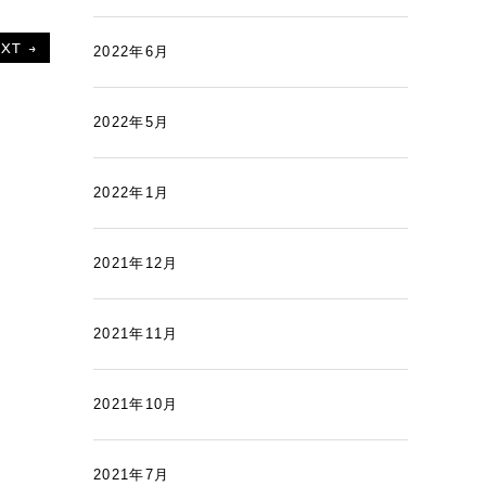
XT →
2022年6月
2022年5月
2022年1月
2021年12月
2021年11月
2021年10月
2021年7月