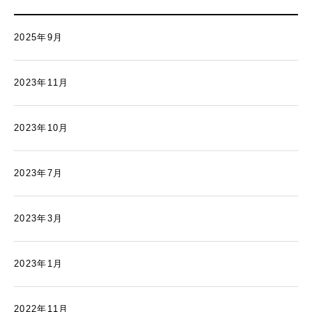
2025年9月
2023年11月
2023年10月
2023年7月
2023年3月
2023年1月
2022年11月