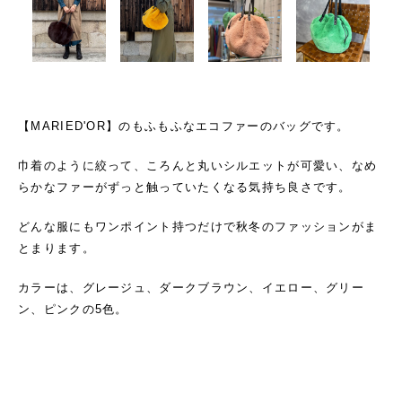
【MARIED'OR】のもふもふなエコファーのバッグです。
巾着のように絞って、ころんと丸いシルエットが可愛い、なめ
らかなファーがずっと触っていたくなる気持ち良さです。
どんな服にもワンポイント持つだけで秋冬のファッションがま
とまります。
カラーは、グレージュ、ダークブラウン、イエロー、グリー
ン、ピンクの5色。