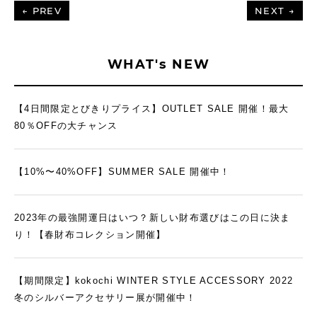
← PREV
NEXT →
WHAT's NEW
【4日間限定とびきりプライス】OUTLET SALE 開催！最大
80％OFFの大チャンス
【10%〜40%OFF】SUMMER SALE 開催中！
2023年の最強開運日はいつ？新しい財布選びはこの日に決ま
り！【春財布コレクション開催】
【期間限定】kokochi WINTER STYLE ACCESSORY 2022
冬のシルバーアクセサリー展が開催中！