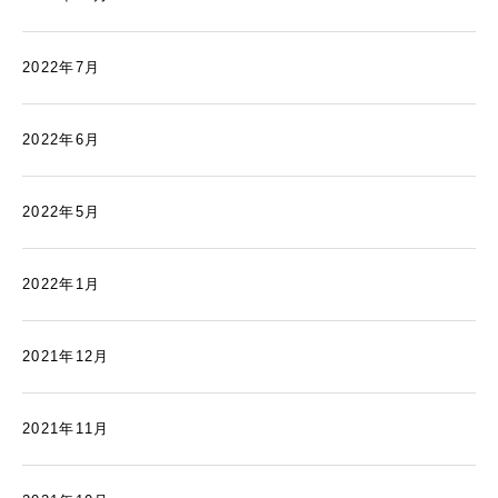
2022年7月
2022年6月
2022年5月
2022年1月
2021年12月
2021年11月