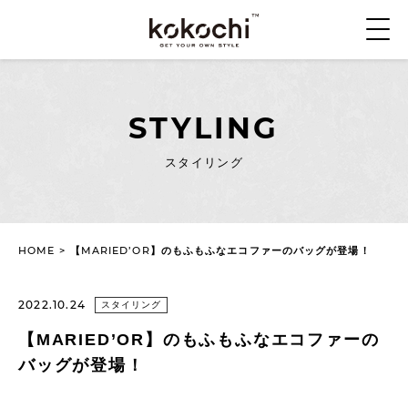
STYLING
スタイリング
HOME
>
【MARIED’OR】のもふもふなエコファーのバッグが登場！
2022.10.24
スタイリング
【MARIED’OR】のもふもふなエコファーの
バッグが登場！