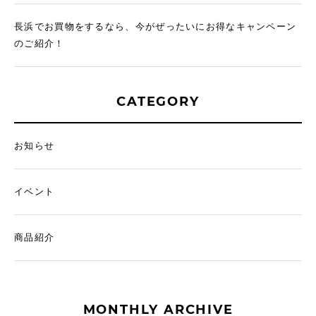
長浜でお買物をするなら、今がぜったいにお得なキャンペーン
のご紹介！
CATEGORY
お知らせ
イベント
商品紹介
MONTHLY ARCHIVE