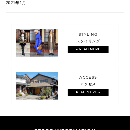
2021年1月
STYLING
スタイリング
← READ MORE
ACCESS
アクセス
READ MORE →