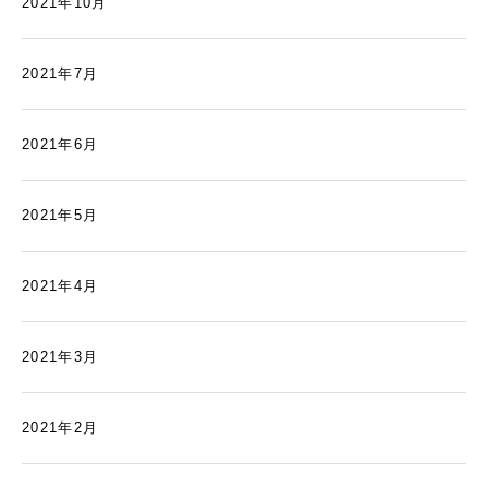
2021年10月
2021年7月
2021年6月
2021年5月
2021年4月
2021年3月
2021年2月