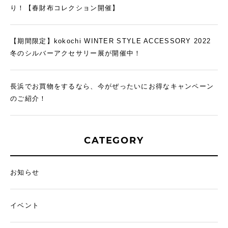
り！【春財布コレクション開催】
【期間限定】kokochi WINTER STYLE ACCESSORY 2022
冬のシルバーアクセサリー展が開催中！
長浜でお買物をするなら、今がぜったいにお得なキャンペーン
のご紹介！
CATEGORY
お知らせ
イベント