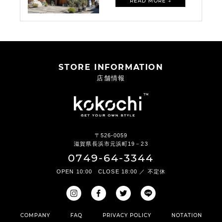
READ MORE →
STORE INFORMATION
店舗情報
〒526-0059
滋賀県長浜市元浜町19－23
0749-64-3344
OPEN 10:00 CLOSE 18:00 ／ 不定休
COMPANY
FAQ
PRIVACY POLICY
NOTATION