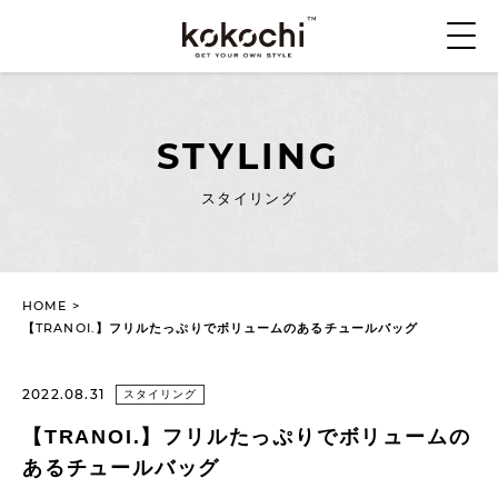
STYLING
スタイリング
HOME
>
【TRANOI.】フリルたっぷりでボリュームのあるチュールバッグ
2022.08.31
スタイリング
【TRANOI.】フリルたっぷりでボリュームの
あるチュールバッグ