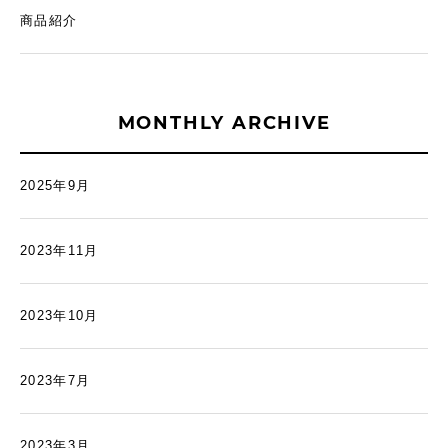
商品紹介
MONTHLY ARCHIVE
2025年9月
2023年11月
2023年10月
2023年7月
2023年3月