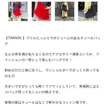
【TRANOI.】フリルたっぷりでボリュームのあるチュールバッ
グ
なんせ存在感がありまくるのでアクセサリー感覚というか、フ
ァッションの一部として楽しむバッグです！
斜めがけだと体に沿うし、ワンショルダーでざっくり持ってる
のも◎
大きいですがとっても軽くてフワッとしていて、体感的にはエ
コバッグ持ってるくらいの軽さです。
体側の面はチュールはなくて軽やかなコットン地です。