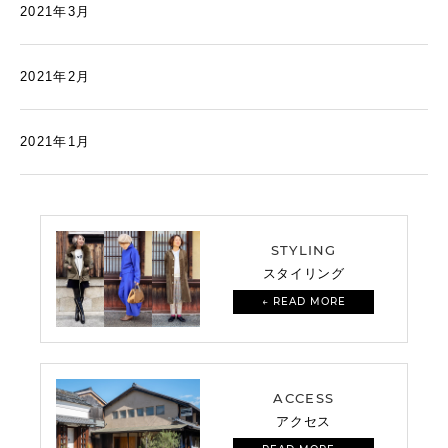
2021年3月
2021年2月
2021年1月
STYLING
スタイリング
← READ MORE
ACCESS
アクセス