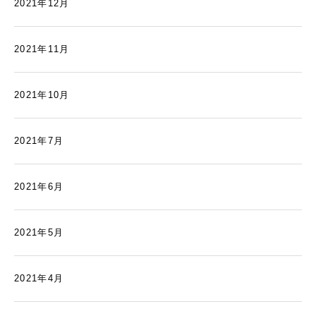
2021年12月
2021年11月
2021年10月
2021年7月
2021年6月
2021年5月
2021年4月