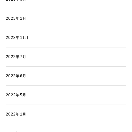
2023年1月
2022年11月
2022年7月
2022年6月
2022年5月
2022年1月