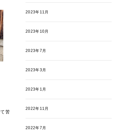
2023年11月
2023年10月
2023年7月
2023年3月
2023年1月
2022年11月
って苦
2022年7月