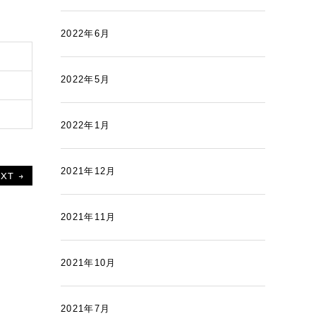
2022年6月
2022年5月
2022年1月
2021年12月
XT →
2021年11月
2021年10月
2021年7月