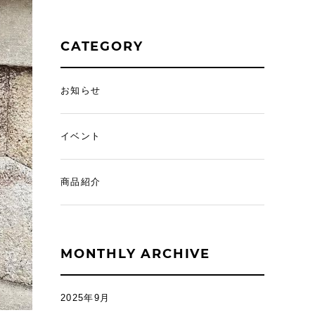
CATEGORY
お知らせ
イベント
商品紹介
MONTHLY ARCHIVE
2025年9月