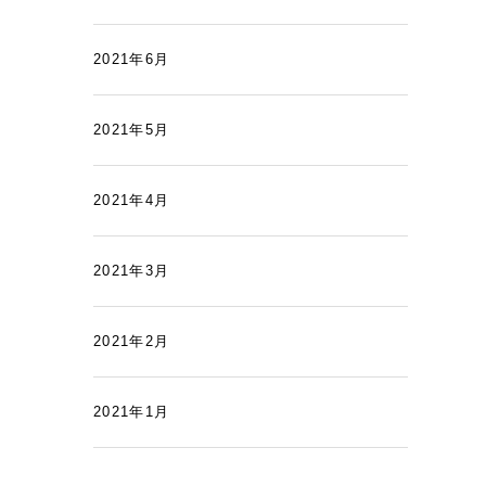
2021年6月
2021年5月
2021年4月
2021年3月
2021年2月
2021年1月