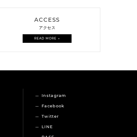
ACCESS
アクセス
READ MORE →
Instagram
Facebook
Twitter
LINE