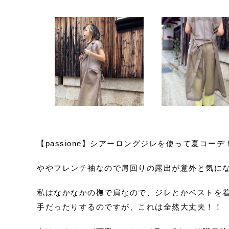
【passione】シアーロングジレを使って夏コーデ
ややフレンチ袖なので肩回りの露出が意外と気に
私はなかなかの撫で肩なので、ジレとかベストを
手だったりするのですが、これは全然大丈夫！！