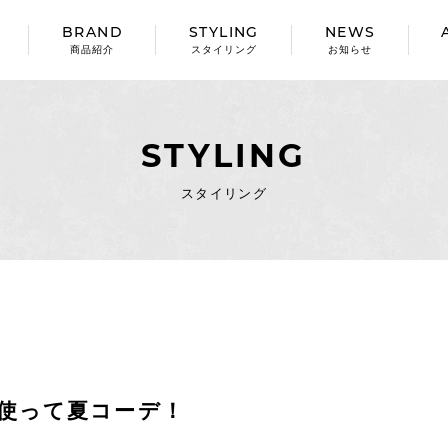
BRAND
STYLING
NEWS
商品紹介
スタイリング
お知らせ
STYLING
スタイリング
を使って夏コーデ！