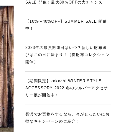
SALE 開催！最大80％OFFの大チャンス
【10%〜40%OFF】SUMMER SALE 開催
中！
2023年の最強開運日はいつ？新しい財布選
びはこの日に決まり！【春財布コレクション
開催】
【期間限定】kokochi WINTER STYLE
ACCESSORY 2022 冬のシルバーアクセサ
リー展が開催中！
長浜でお買物をするなら、今がぜったいにお
得なキャンペーンのご紹介！