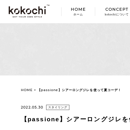
HOME
CONCEPT
ホーム
kokochiについて
HOME
>
【passione】シアーロングジレを使って夏コーデ！
2022.05.30
スタイリング
【passione】シアーロングジレ