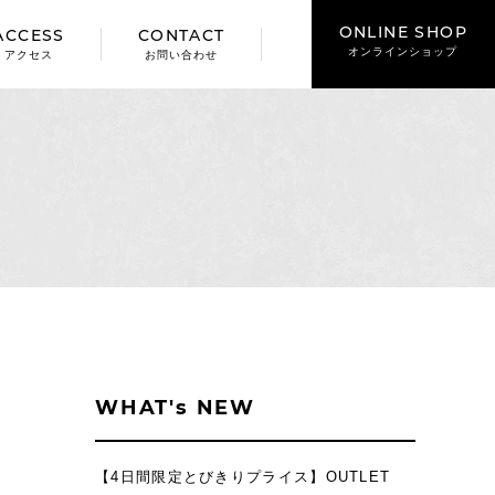
ONLINE SHOP
ACCESS
CONTACT
オンラインショップ
アクセス
お問い合わせ
WHAT's NEW
【4日間限定とびきりプライス】OUTLET