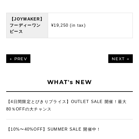
【JOYMAKER】
フーディーワン
¥19,250 (in tax)
ピース
← PREV
NEXT →
WHAT's NEW
【4日間限定とびきりプライス】OUTLET SALE 開催！最大
80％OFFの大チャンス
【10%〜40%OFF】SUMMER SALE 開催中！