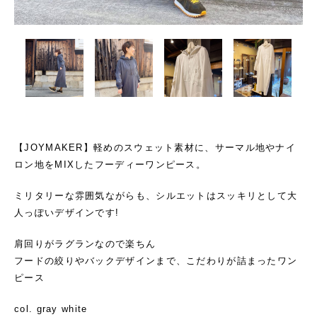
【JOYMAKER】軽めのスウェット素材に、サーマル地やナイ
ロン地をMIXしたフーディーワンピース。
ミリタリーな雰囲気ながらも、シルエットはスッキリとして大
人っぽいデザインです!
肩回りがラグランなので楽ちん
フードの絞りやバックデザインまで、こだわりが詰まったワン
ピース
col. gray white