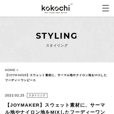
STYLING
スタイリング
HOME
>
【JOYMAKER】スウェット素材に、サーマル地やナイロン地をMIXした
フーディーワンピース
2022.02.25
スタイリング
【JOYMAKER】スウェット素材に、サーマ
ル地やナイロン地をMIXしたフーディーワン