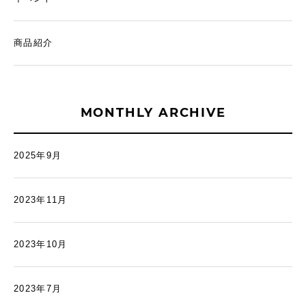
商品紹介
MONTHLY ARCHIVE
2025年9月
2023年11月
2023年10月
2023年7月