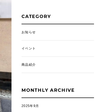
CATEGORY
お知らせ
イベント
商品紹介
MONTHLY ARCHIVE
2025年9月