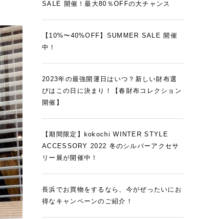
SALE 開催！最大80％OFFの大チャンス
【10%〜40%OFF】SUMMER SALE 開催
中！
2023年の最強開運日はいつ？新しい財布選
びはこの日に決まり！【春財布コレクション
開催】
【期間限定】kokochi WINTER STYLE
ACCESSORY 2022 冬のシルバーアクセサ
リー展が開催中！
長浜でお買物をするなら、今がぜったいにお
得なキャンペーンのご紹介！