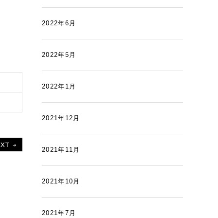
2022年6月
2022年5月
2022年1月
2021年12月
XT →
2021年11月
2021年10月
2021年7月