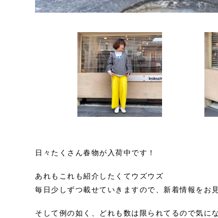
日々たくさん春物が入荷中です！
あれもこれも紹介したくてウズウズ
毎日少しずつ載せていきますので、新着情報をお
そして例の如く、どれも数は限られてるので気にな