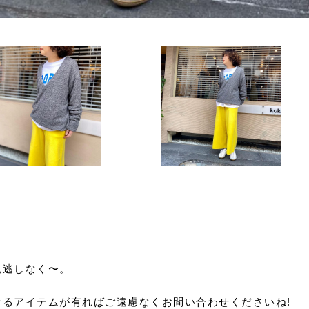
見逃しなく〜。
るアイテムが有ればご遠慮なくお問い合わせくださいね!