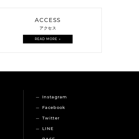
ACCESS
アクセス
READ MORE →
Instagram
Facebook
Twitter
LINE