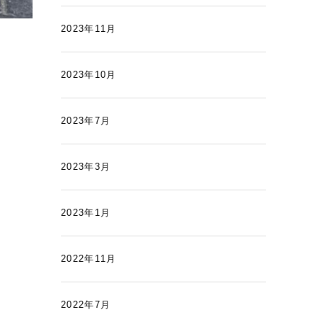
2023年11月
2023年10月
2023年7月
2023年3月
2023年1月
2022年11月
2022年7月