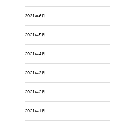
2021年6月
2021年5月
2021年4月
2021年3月
2021年2月
2021年1月