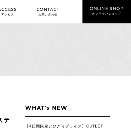
ONLINE SHOP
ACCESS
CONTACT
オンラインショップ
アクセス
お問い合わせ
WHAT's NEW
ステ
【4日間限定とびきりプライス】OUTLET