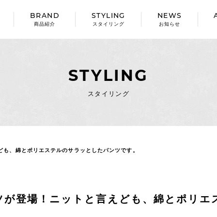
BRAND
STYLING
NEWS
商品紹介
スタイリング
お知らせ
STYLING
スタイリング
ども、綿とポリエステルのサラッとしたパンツです。
ツが登場！ニットと言えども、綿とポリエ