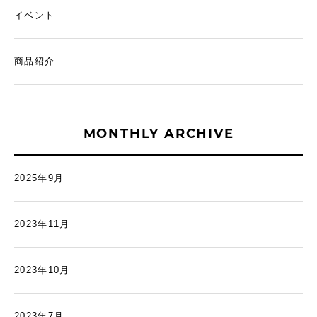
イベント
商品紹介
MONTHLY ARCHIVE
2025年9月
2023年11月
2023年10月
2023年7月