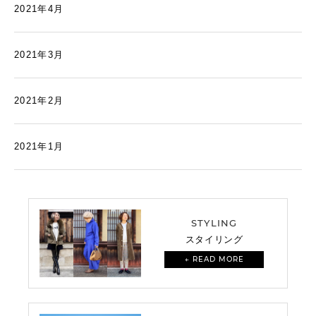
2021年4月
2021年3月
2021年2月
2021年1月
STYLING
スタイリング
← READ MORE