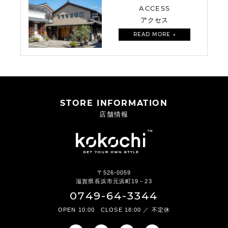
ACCESS
アクセス
READ MORE →
STORE INFORMATION
店舗情報
〒526-0059
滋賀県長浜市元浜町19－23
0749-64-3344
OPEN 10:00 CLOSE 18:00 ／ 不定休