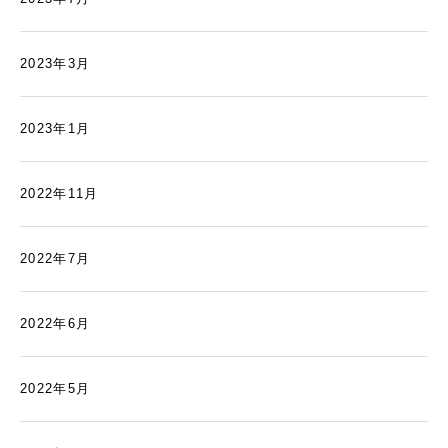
2023年3月
2023年1月
2022年11月
2022年7月
2022年6月
2022年5月