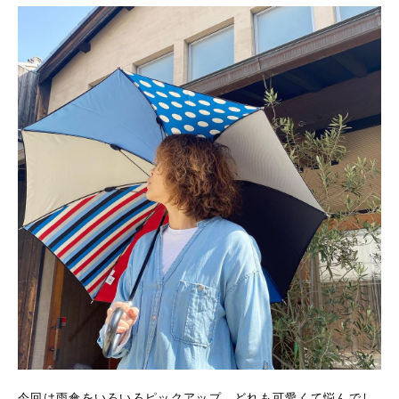
今回は雨傘をいろいろピックアップ。どれも可愛くて悩んでし