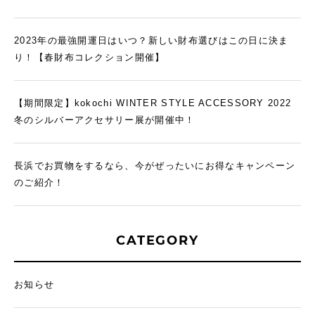
2023年の最強開運日はいつ？新しい財布選びはこの日に決ま
り！【春財布コレクション開催】
【期間限定】kokochi WINTER STYLE ACCESSORY 2022
冬のシルバーアクセサリー展が開催中！
長浜でお買物をするなら、今がぜったいにお得なキャンペーン
のご紹介！
CATEGORY
お知らせ