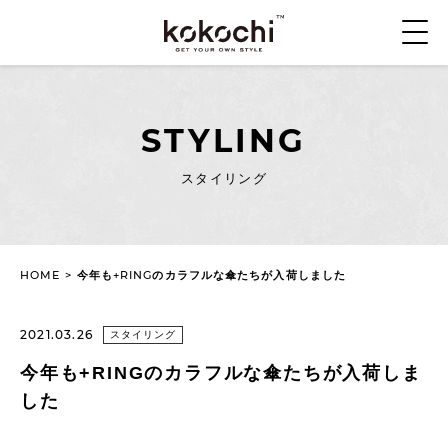
STYLING
スタイリング
HOME
>
今年も+RINGのカラフルな傘たちが入荷しました
2021.03.26
スタイリング
今年も+RINGのカラフルな傘たちが入荷しま
した