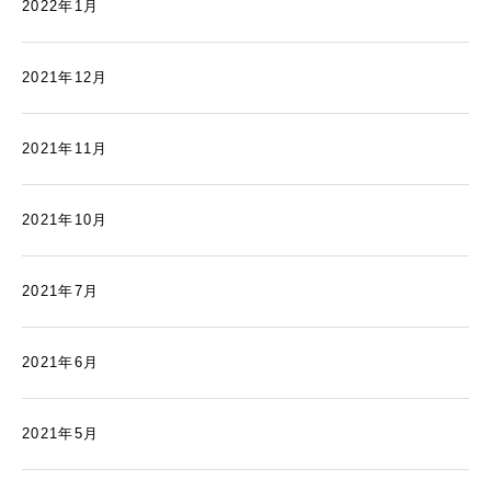
2022年1月
2021年12月
2021年11月
2021年10月
2021年7月
2021年6月
2021年5月